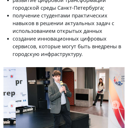
городской среды Санкт-Петербурга;
получение студентами практических
навыков в решении актуальных задач с
использованием открытых данных
создание инновационных цифровых
сервисов, которые могут быть внедрены в
городскую инфраструктуру.