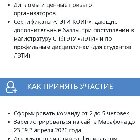
Дипломы и ценные призы от
организаторов.
Сертификаты «ЛЭТИ-КОИН», дающие
дополнительные баллы при поступлении в
магистратуру СПбГЭТУ «ЛЭТИ» и по
профильным дисциплинам (для студентов
ЛЭТИ)
КАК ПРИНЯТЬ УЧАСТИЕ
Сформировать команду от 2 до 5 человек.
Зарегистрироваться на сайте Марафона до
23.59 3 апреля 2026 года.
Для личного участия в официальном