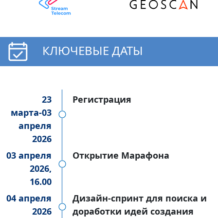
КЛЮЧЕВЫЕ ДАТЫ
23
Регистрация
марта-03
апреля
2026
03 апреля
Открытие Марафона
2026,
16.00
04 апреля
Дизайн-спринт для поиска и
2026
доработки идей создания