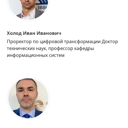
Холод Иван Иванович
Проректор по цифровой трансформации Доктор
технических наук, профессор кафедры
информационных систем