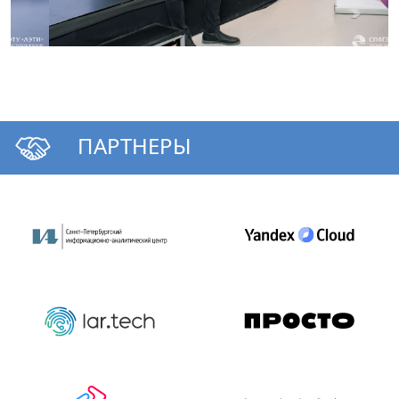
ПАРТНЕРЫ