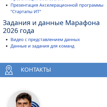
Презентация Акселерационной программы
"Стартапы ИТ"
Задания и данные Марафона
2026 года
Видео с представлением данных
Данные и задания для команд
КОНТАКТЫ