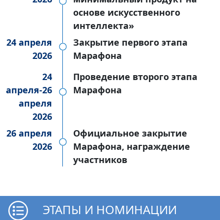
основе искусственного
интеллекта»
24 апреля
Закрытие первого этапа
2026
Марафона
24
Проведение второго этапа
апреля-26
Марафона
апреля
2026
26 апреля
Официальное закрытие
2026
Марафона, награждение
участников
ЭТАПЫ И НОМИНАЦИИ