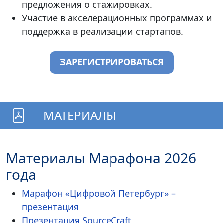
предложения о стажировках.
Участие в акселерационных программах и
поддержка в реализации стартапов.
ЗАРЕГИСТРИРОВАТЬСЯ
МАТЕРИАЛЫ
Материалы Марафона 2026
года
Марафон «Цифровой Петербург» –
презентация
Презентация SourceCraft