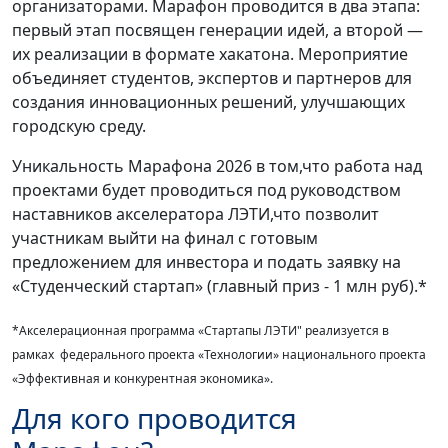
организаторами. Марафон проводится в два этапа:
первый этап посвящен генерации идей, а второй —
их реализации в формате хакатона. Мероприятие
объединяет студентов, экспертов и партнеров для
создания инновационных решений, улучшающих
городскую среду.
Уникальность Марафона 2026 в том,что работа над
проектами будет проводиться под руководством
наставников акселератора ЛЭТИ,что позволит
участникам выйти на финал с готовым
предложением для инвестора и подать заявку на
«Студенческий стартап» (главный приз - 1 млн руб).*
*Акселерационная программа «Стартапы ЛЭТИ" реализуется в
рамках федерального проекта «Технологии» национального проекта
«Эффективная и конкурентная экономика».
Для кого проводится