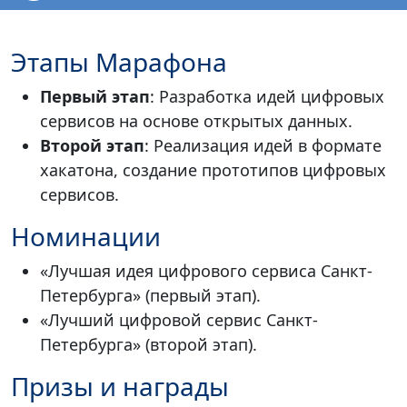
Этапы Марафона
Первый этап
: Разработка идей цифровых
сервисов на основе открытых данных.
Второй этап
: Реализация идей в формате
хакатона, создание прототипов цифровых
сервисов.
Номинации
«Лучшая идея цифрового сервиса Санкт-
Петербурга» (первый этап).
«Лучший цифровой сервис Санкт-
Петербурга» (второй этап).
Призы и награды