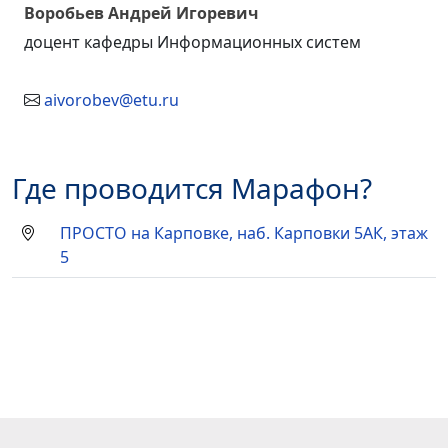
Воробьев Андрей Игоревич
доцент кафедры Информационных систем
aivorobev@etu.ru
Где проводится Марафон?
ПРОСТО на Карповке, наб. Карповки 5АК, этаж
5