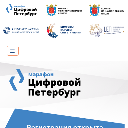
Регистрация открыта