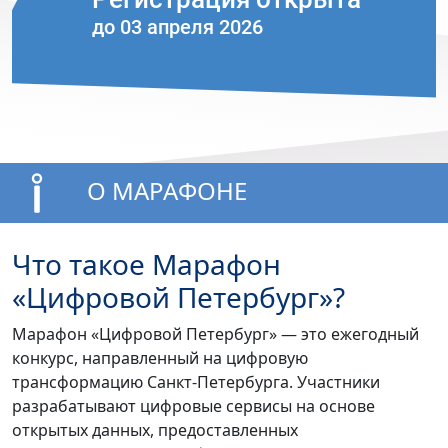
до 03 апреля 2026
О МАРАФОНЕ
Что такое Марафон
«Цифровой Петербург»?
Марафон «Цифровой Петербург» — это ежегодный
конкурс, направленный на цифровую
трансформацию Санкт-Петербурга. Участники
разрабатывают цифровые сервисы на основе
открытых данных, предоставленных