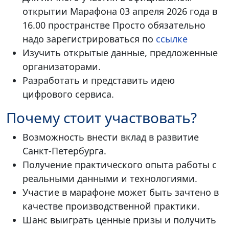
открытии Марафона 03 апреля 2026 года в
16.00 пространстве Просто обязательно
надо зарегистрироваться по
ссылке
Изучить открытые данные, предложенные
организаторами.
Разработать и представить идею
цифрового сервиса.
Почему стоит участвовать?
Возможность внести вклад в развитие
Санкт-Петербурга.
Получение практического опыта работы с
реальными данными и технологиями.
Участие в марафоне может быть зачтено в
качестве производственной практики.
Шанс выиграть ценные призы и получить