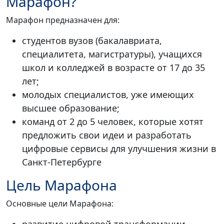
Марафон?
Марафон предназначен для:
студентов вузов (бакалавриата,
специалитета, магистратуры), учащихся
школ и колледжей в возрасте от 17 до 35
лет;
молодых специалистов, уже имеющих
высшее образование;
команд от 2 до 5 человек, которые хотят
предложить свои идеи и разработать
цифровые сервисы для улучшения жизни в
Санкт-Петербурге
Цель Марафона
Основные цели Марафона:
развитие цифровой трансформации